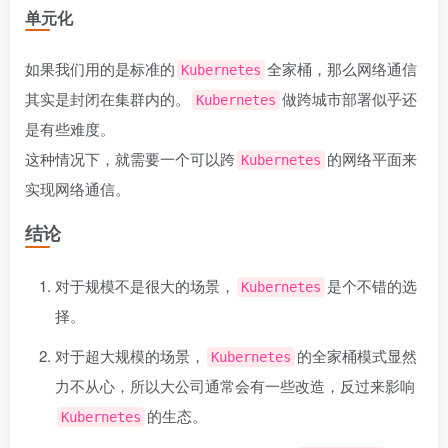
单元化
如果我们用的是标准的
全家桶，那么网络通信
Kubernetes
其实是封闭在集群内的。
做跨城市部署似乎还
Kubernetes
是有些难度。
这种情况下，就需要一个可以跨
的网络平面来
Kubernetes
实现网络通信。
结论
对于规模不是很大的场景，
是个不错的选
Kubernetes
择。
对于超大规模的场景，
的全家桶模式显然
Kubernetes
力不从心，所以大公司通常会有一些改造，反过来影响
的生态。
Kubernetes