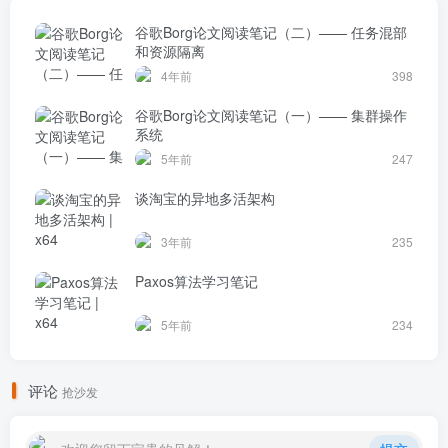
谷歌Borg论文阅读笔记（二）—— 任务混部
和资源隔离
4年前
398
谷歌Borg论文阅读笔记（一）—— 集群操作
系统
5年前
247
谈淘宝的异地多活架构
3年前
235
Paxos算法学习笔记
5年前
234
评论
抢沙发