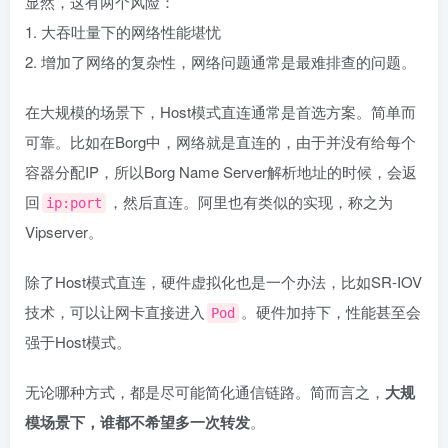
显然，这有两个风险：
1. 大吞吐量下的网络性能堪忧
2. 增加了网络的复杂性，网络问题通常是最难排查的问题。
在大规模的场景下，Host模式直连通常是首选方案。简单而
可靠。比如在Borg中，网络就是直连的，由于并没有给每个
容器分配IP，所以Borg Name Server解析地址的时候，会返
回
，然后直连。阿里也有类似的实现，称之为
ip:port
Vipserver。
除了Host模式直连，硬件虚拟化也是一个办法，比如SR-IOV
技术，可以让网卡直接进入
。硬件加持下，性能甚至会
Pod
强于Host模式。
无论哪种方式，都是尽可能简化通信链路。简而言之，
大规
模场景下，谁都不希望多一次转发
。