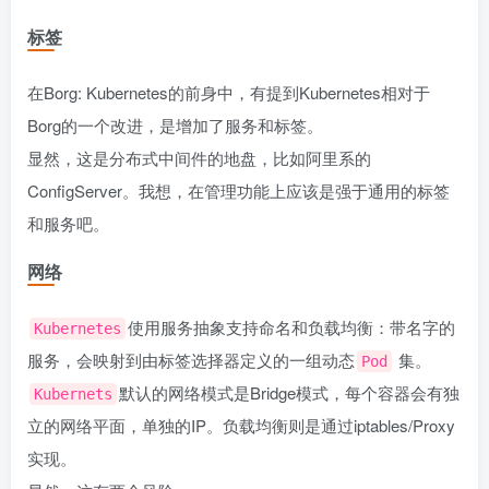
标签
在
Borg: Kubernetes的前身
中，有提到Kubernetes相对于
Borg的一个改进，是增加了服务和标签。
显然，这是分布式中间件的地盘，比如阿里系的
ConfigServer。我想，在管理功能上应该是强于通用的标签
和服务吧。
网络
使用服务抽象支持命名和负载均衡：带名字的
Kubernetes
服务，会映射到由标签选择器定义的一组动态
集。
Pod
默认的网络模式是Bridge模式，每个容器会有独
Kubernets
立的网络平面，单独的IP。负载均衡则是通过iptables/Proxy
实现。