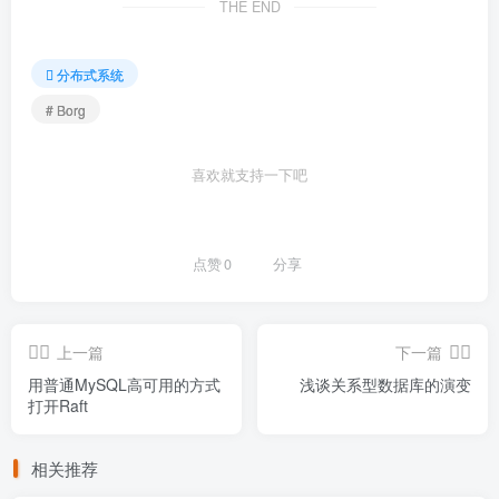
THE END
分布式系统
# Borg
喜欢就支持一下吧
点赞
0
分享
上一篇
下一篇
用普通MySQL高可用的方式
浅谈关系型数据库的演变
打开Raft
相关推荐