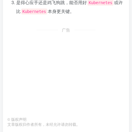
是得心应手还是鸡飞狗跳，能否用好
或许
Kubernetes
比
本身更关键。
Kubernetes
广告
©
版权声明
文章版权归作者所有，未经允许请勿转载。