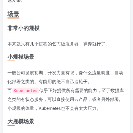
场景
非常小的规模
本来就只有几个进程的乞丐版服务器，裸奔就行了。
小规模场景
一般公司发展初期，开发力量有限，像什么流量调度，自动
化部署之类的。有能用的绝不自己造轮子。
而
似乎正好提供所有需要的能力，至于数据库
Kubernetes
之类的有状态服务，可以直接使用云产品，或者另外部署。
小规模的体量，Kubernetes也不会有太大压力。
大规模场景