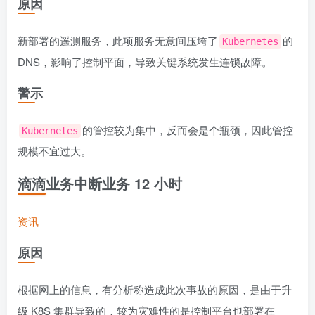
原因
新部署的遥测服务，此项服务无意间压垮了
的
Kubernetes
DNS，影响了控制平面，导致关键系统发生连锁故障。
警示
的管控较为集中，反而会是个瓶颈，因此管控
Kubernetes
规模不宜过大。
滴滴业务中断业务 12 小时
资讯
原因
根据网上的信息，有分析称造成此次事故的原因，是由于升
级 K8S 集群导致的，较为灾难性的是控制平台也部署在