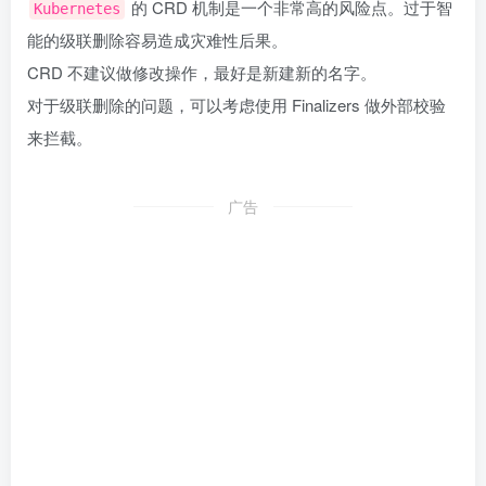
的 CRD 机制是一个非常高的风险点。过于智
Kubernetes
能的级联删除容易造成灾难性后果。
CRD 不建议做修改操作，最好是新建新的名字。
对于级联删除的问题，可以考虑使用 Finalizers 做外部校验
来拦截。
广告