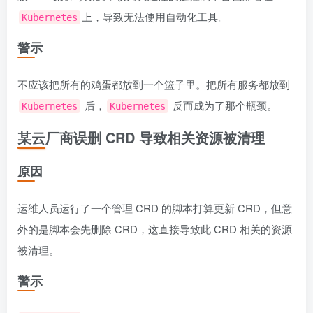
上，导致无法使用自动化工具。
Kubernetes
警示
不应该把所有的鸡蛋都放到一个篮子里。把所有服务都放到
后，
反而成为了那个瓶颈。
Kubernetes
Kubernetes
某云厂商误删 CRD 导致相关资源被清理
原因
运维人员运行了一个管理 CRD 的脚本打算更新 CRD，但意
外的是脚本会先删除 CRD，这直接导致此 CRD 相关的资源
被清理。
警示