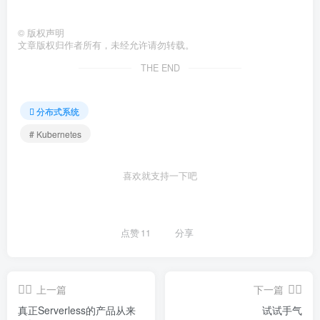
©
版权声明
文章版权归作者所有，未经允许请勿转载。
THE END
分布式系统
# Kubernetes
喜欢就支持一下吧
点赞
11
分享
上一篇
下一篇
真正Serverless的产品从来
试试手气