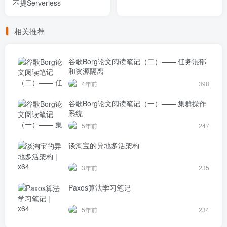
不提Serverless
相关推荐
谷歌Borg论文阅读笔记（二）—— 任务混部
和资源隔离
4年前
398
谷歌Borg论文阅读笔记（一）—— 集群操作
系统
5年前
247
谈淘宝的异地多活架构
3年前
235
Paxos算法学习笔记
5年前
234