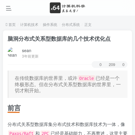
首页
计算机技术
操作系统
分布式系统
正文
脑洞分布式关系型数据库的几个技术优化点
sean
3年前更新
0
209
0
在传统数据库的世界里，或许
已经是一个
Oracle
终极形态。但在分布式关系型数据库的世界里，一
切才刚开始。
前言
分布式关系型数据库集分布式技术和数据库技术为一体，像
和
已经是基础能力，不再赘述，这里主要
Paxos/Raft
2PC