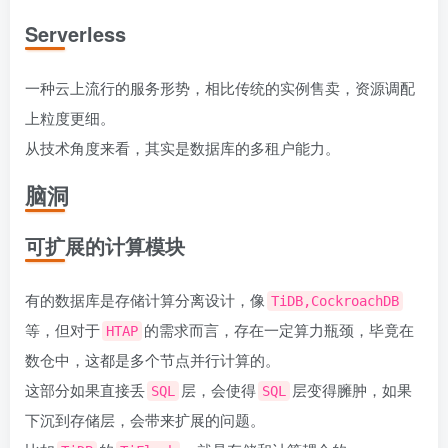
Serverless
一种云上流行的服务形势，相比传统的实例售卖，资源调配
上粒度更细。
从技术角度来看，其实是数据库的多租户能力。
脑洞
可扩展的计算模块
有的数据库是存储计算分离设计，像
TiDB,CockroachDB
等，但对于
的需求而言，存在一定算力瓶颈，毕竟在
HTAP
数仓中，这都是多个节点并行计算的。
这部分如果直接丢
层，会使得
层变得臃肿，如果
SQL
SQL
下沉到存储层，会带来扩展的问题。