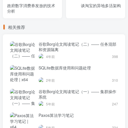
政府数字消费券发放的技术
谈淘宝的异地多活架构
分析
相关推荐
谷歌Borg论文阅读笔记（二）—— 任务混部
和资源隔离
4年前
398
SQLite数据库使用和问题处理
2年前
310
谷歌Borg论文阅读笔记（一）—— 集群操作
系统
5年前
247
Paxos算法学习笔记
5年前
234