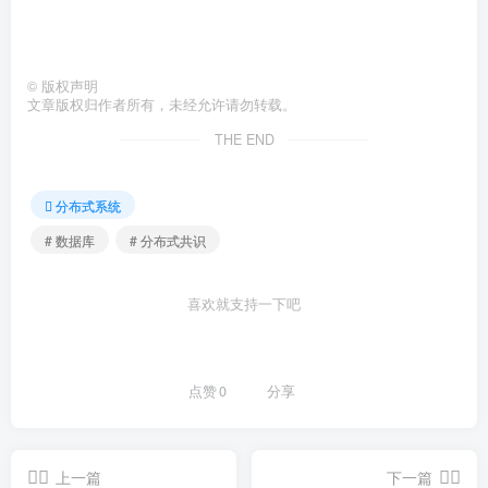
©
版权声明
文章版权归作者所有，未经允许请勿转载。
THE END
分布式系统
# 数据库
# 分布式共识
喜欢就支持一下吧
点赞
0
分享
上一篇
下一篇