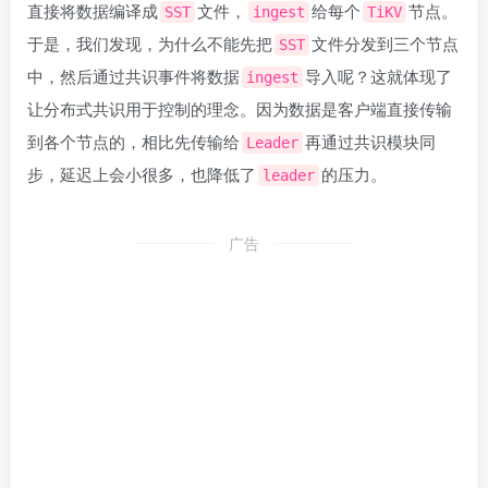
直接将数据编译成
文件，
给每个
节点。
SST
ingest
TiKV
于是，我们发现，为什么不能先把
文件分发到三个节点
SST
中，然后通过共识事件将数据
导入呢？这就体现了
ingest
让分布式共识用于控制的理念。因为数据是客户端直接传输
到各个节点的，相比先传输给
再通过共识模块同
Leader
步，延迟上会小很多，也降低了
的压力。
leader
广告