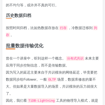
的不均匀等，或许并不真的可行。
历史数据归档
按照时间归档，比如热数据存放在
，冷数据迁移到
行存
列
。
存
批量数据传输优化
曾在一个讲座中，听到这样一个概念。
未来主要
分布式共识
应用于同步控制信息，而不是传输数据。
因为写入的延迟主要来自于共识模块的网络延迟，毕竟要把
数据同步给Follower。一般
场景，数据库修改的量不
OLTP
大。但如果是大量数据导入的场景，共识模块的压力就很大
了。
因此，我们看
工具的物理导入模式，就是
TiDB-Lightning