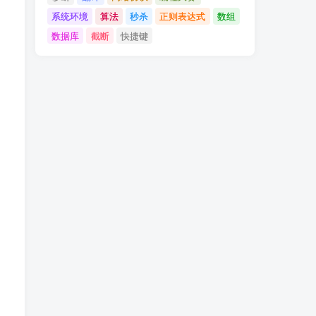
系统环境
算法
秒杀
正则表达式
数组
数据库
截断
快捷键