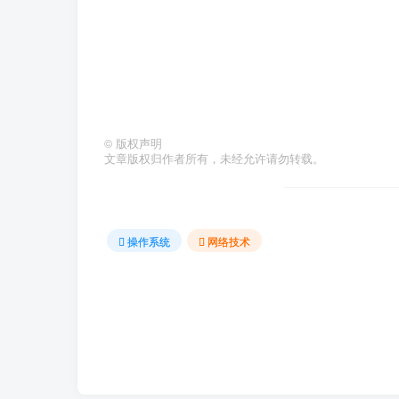
©
版权声明
文章版权归作者所有，未经允许请勿转载。
操作系统
网络技术