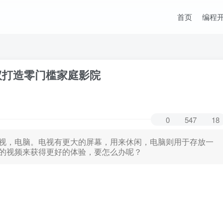
首页
编程
议打造零门槛家庭影院
0
547
18
视，电脑。电视有更大的屏幕，用来休闲，电脑则用于存放一
的视频来获得更好的体验，要怎么办呢？