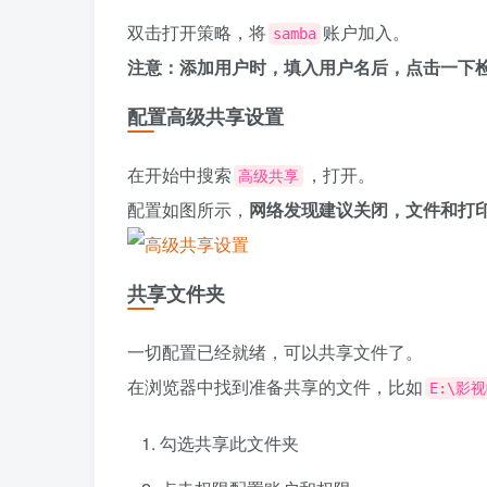
双击打开策略，将
账户加入。
samba
注意：添加用户时，填入用户名后，点击一下
配置高级共享设置
在开始中搜索
，打开。
高级共享
配置如图所示，
网络发现建议关闭，文件和打
共享文件夹
一切配置已经就绪，可以共享文件了。
在浏览器中找到准备共享的文件，比如
E:\影
勾选共享此文件夹