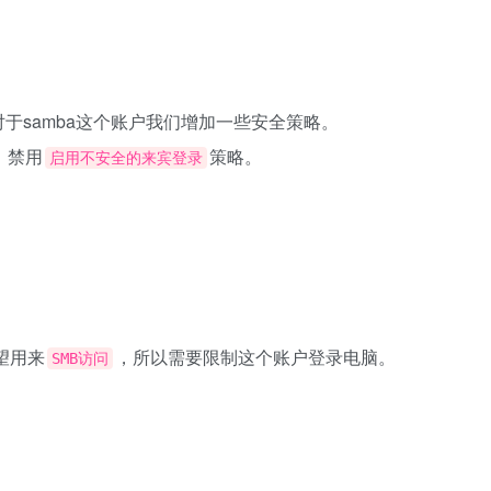
于samba这个账户我们增加一些安全策略。
，禁用
策略。
启用不安全的来宾登录
望用来
，所以需要限制这个账户登录电脑。
SMB访问