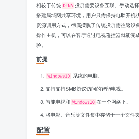
相较于传统
投屏需要设备互联、手动选择
DLNA
搭建局域网共享环境，用户只需保持电脑开机
资源调用方式，彻底摆脱了传统投屏需往返设
操作主机，可以在客厅通过电视遥控器就能完成
验。
前提
系统的电脑。
Windows10
支持支持SMB协议访问的智能电视。
智能电视和
在一个网络下。
Windows10
将电影、音乐等文件集中存储于一个文件
配置