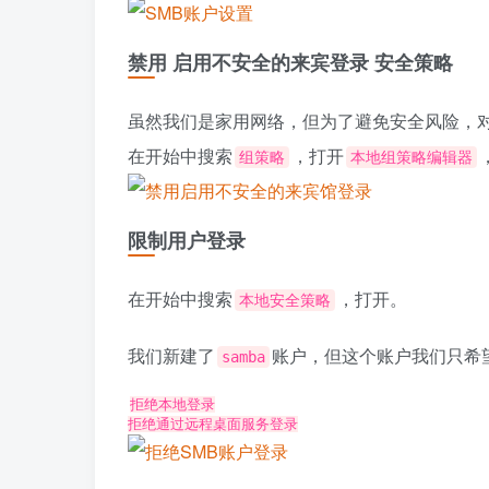
禁用 启用不安全的来宾登录 安全策略
虽然我们是家用网络，但为了避免安全风险，对
在开始中搜索
，打开
组策略
本地组策略编辑器
限制用户登录
在开始中搜索
，打开。
本地安全策略
我们新建了
账户，但这个账户我们只希
samba
拒绝本地登录

拒绝通过远程桌面服务登录