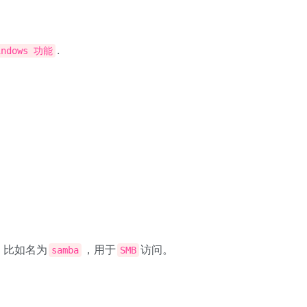
.
ndows 功能
，比如名为
，用于
访问。
samba
SMB