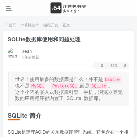
首页
计算机技术
编程开发
正文
SQLite数据库使用和问题处理
sean
2年前更新
0
310
8
世界上使用最多的数据库是什么？并不是
Oracle
也不是
，
,而是
。
MySQL
PostgreSQL
SQLite
这个小巧的嵌入式数据库引擎，手机，浏览器等无
数的应用程序都内置了 SQLite 数据库。
SQLite 简介
SQLite是遵守ACID的关系数据库管理系统，它包含在一个相