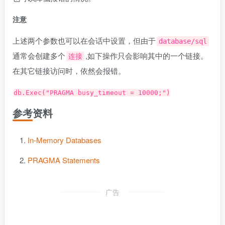
注意
上述两个参数也可以在会话中设置，但由于
database/sql
通常会创建多个
,如下操作只会影响其中的一个链接。
连接
在其它链接访问时，依然会报错。
db.Exec("PRAGMA busy_timeout = 10000;")
参考资料
In-Memory Databases
PRAGMA Statements
广告