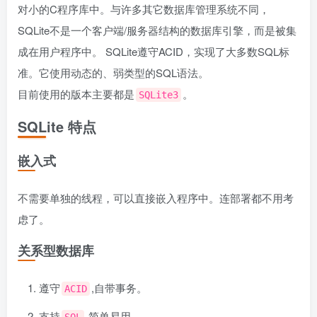
对小的C程序库中。与许多其它数据库管理系统不同，
SQLite不是一个客户端/服务器结构的数据库引擎，而是被集
成在用户程序中。 SQLite遵守ACID，实现了大多数SQL标
准。它使用动态的、弱类型的SQL语法。
目前使用的版本主要都是
。
SQLite3
SQLite 特点
嵌入式
不需要单独的线程，可以直接嵌入程序中。连部署都不用考
虑了。
关系型数据库
遵守
,自带事务。
ACID
支持
,简单易用。