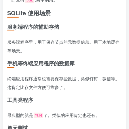
SQL
SQLite 使用场景
服务端程序的辅助存储
服务端程序里，用于保存节点的元数据信息。用于本地缓存
等场景。
手机等终端应用程序的数据库
终端应用程序通常也需要保存些数据，类似钉钉，微信等。
这肯定比存文件方便可靠多了。
工具类程序
最典型的就是
了。类似的应用肯定也还有。
YUM
单元测试