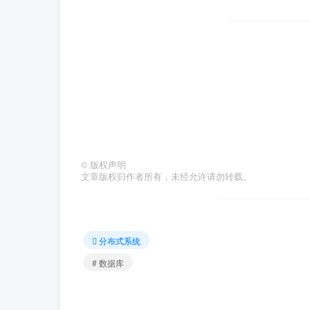
©
版权声明
文章版权归作者所有，未经允许请勿转载。
分布式系统
# 数据库