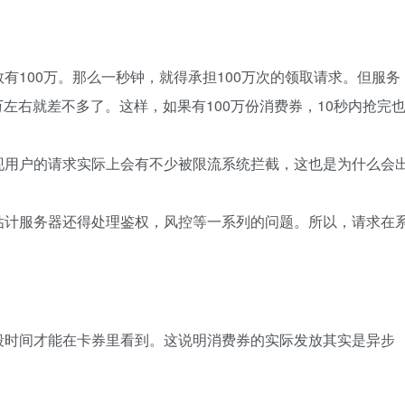
有100万。那么一秒钟，就得承担100万次的领取请求。但服务
万左右就差不多了。这样，如果有100万份消费券，10秒内抢完
现用户的请求实际上会有不少被限流系统拦截，这也是为什么会
估计服务器还得处理鉴权，风控等一系列的问题。所以，请求在
段时间才能在卡券里看到。这说明消费券的实际发放其实是异步