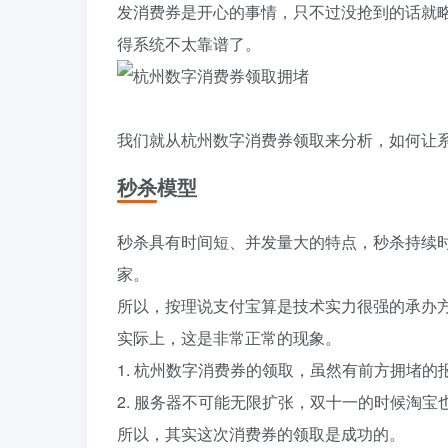
发消费券是开心的事情，只不过没抢到的话就
得系统不太靠谱了。
我们就从杭州数字消费券领取来分析，如何让
秒杀模型
秒杀具有时间短、并发量大的特点，秒杀持续
家。
所以，按理说支付宝算是技术实力很强的承办
实际上，这是非常正常的现象。
1. 杭州数字消费券的领取，虽然有前方拥堵
2. 服务器不可能无限扩张，双十一的时候淘
所以，其实这次消费券的领取是成功的。