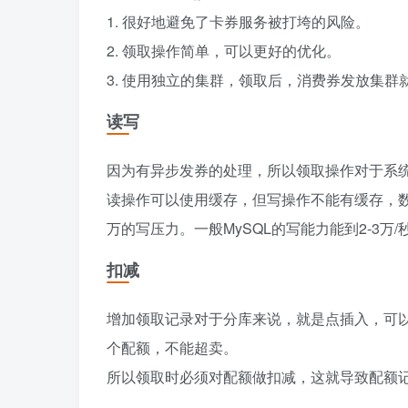
1. 很好地避免了卡券服务被打垮的风险。
2. 领取操作简单，可以更好的优化。
3. 使用独立的集群，领取后，消费券发放集群
读写
因为有异步发券的处理，所以领取操作对于系
读操作可以使用缓存，但写操作不能有缓存，数
万的写压力。一般MySQL的写能力能到2-3
扣减
增加领取记录对于分库来说，就是点插入，可
个配额，不能超卖。
所以领取时必须对配额做扣减，这就导致配额