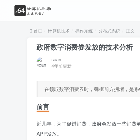
首页
计算机技术
操作系统
分布式系统
正文
政府数字消费券发放的技术分析
sean
4年前更新
在领取数字消费券时，弹框前方拥堵，是系
前言
近几年，为了促进消费，政府会发放一些消费
APP发放。