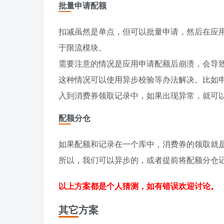
批量申请配额
扣减虽然是单点，但可以批量申请，然后在应
于限流模块。
需要注意的情况是应用申请配额后崩溃，会导
这种情况可以使用异步校验等办法解决。比如
入到消费券领取记录中，如果出现异常，就可
配额分仓
如果配额和记录在一个库中，消费券的领取就
所以，我们可以异步的，或者提前将配额分仓
以上方案都是个人猜测，如有错误欢迎讨论。
其它方案