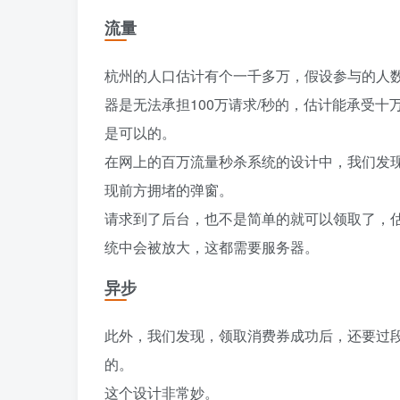
流量
杭州的人口估计有个一千多万，假设参与的人数
器是无法承担100万请求/秒的，估计能承受十
是可以的。
在网上的百万流量秒杀系统的设计中，我们发
现前方拥堵的弹窗。
请求到了后台，也不是简单的就可以领取了，
统中会被放大，这都需要服务器。
异步
此外，我们发现，领取消费券成功后，还要过
的。
这个设计非常妙。