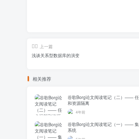
上一篇
浅谈关系型数据库的演变
相关推荐
谷歌Borg论文阅读笔记（二）—— 任务混部
和资源隔离
4年前
谷歌Borg论文阅读笔记（一）—— 集群操作
系统