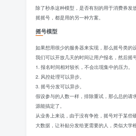
除了秒杀这种模型，是否有别的用于消费券发
摇摇号，都是用的另一种方案。
摇号模型
如果想用很少的服务器来实现，那么摇号类的
我们可以开放几天的时间让用户报名，然后摇
1. 报名时间相对较长，不会出现集中的压力。
2. 风控处理可以异步。
3. 摇号分发可以异步。
假设参与的人数一样，排除重试，那么总的请
源能搞定了。
从业务上来说，由于没有争抢，摇号对于某些
大数据，让补贴分发给更需要的人，类似大学