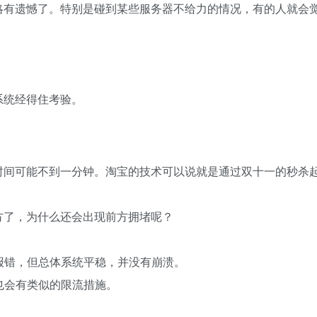
略有遗憾了。特别是碰到某些服务器不给力的情况，有的人就会
系统经得住考验。
时间可能不到一分钟。淘宝的技术可以说就是通过双十一的秒杀
方了，为什么还会出现前方拥堵呢？
的报错，但总体系统平稳，并没有崩溃。
宝也会有类似的限流措施。