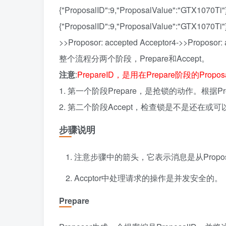
{"ProposalID":9,"ProposalValue":"GTX1070Ti"
{"ProposalID":9,"ProposalValue":"GTX1070Ti"
>>Proposor: accepted Acceptor4->>Proposor:
整个流程分两个阶段，Prepare和Accept。
注意
:
PrepareID，是用在Prepare阶段的Proposa
1. 第一个阶段Prepare，是抢锁的动作。根据Pre
2. 第二个阶段Accept，检查锁是不是还在或可
步骤说明
注意步骤中的箭头，它表示消息是从Proposor发
Accptor中处理请求的操作是并发安全的。
Prepare