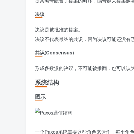
提案编号隐含了提案的时序，编号越大提案越
决议
决议是被批准的提案。
决议不代表最终的共识，因为决议可能还没有
共识(Consensus)
形成多数派的决议，不可能被推翻，也可以认为
系统结构
图示
一个Paxos系统需要这些角色来运作，每个