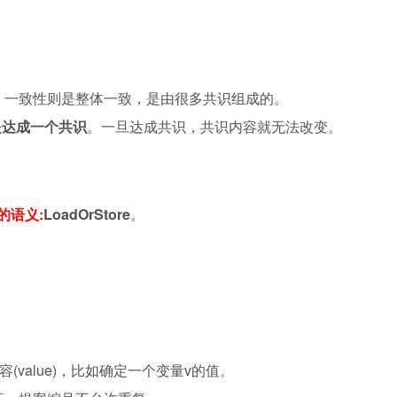
。一致性则是整体一致，是由很多共识组成的。
是达成一个共识
。一旦达成共识，共识内容就无法改变。
的语义:
LoadOrStore
。
内容(value)，比如确定一个变量v的值。