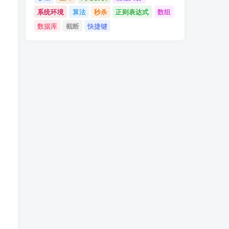
系统环境
算法
秒杀
正则表达式
数组
数据库
截断
快捷键