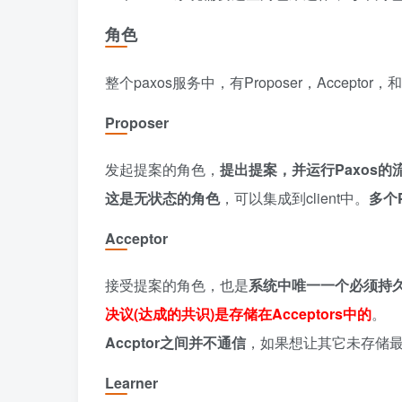
角色
整个paxos服务中，有Proposer，Acceptor，和
Proposer
发起提案的角色，
提出提案，并运行Paxos的
这是无状态的角色
，可以集成到client中。
多个
Acceptor
接受提案的角色，也是
系统中唯一一个必须持
决议(达成的共识)是存储在Acceptors中的
。
Accptor之间并不通信
，如果想让其它未存储最终
Learner