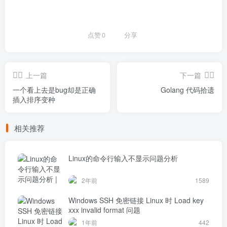
点赞
0
分享
上一篇
下一篇
一个看上去是bug却是正确
Golang 代码拾遗
插入排序变种
相关推荐
Linux的命令行输入不显示问题分析
2年前
1589
Windows SSH 免密链接 Linux 时 Load key
xxx invalid format 问题
1年前
442