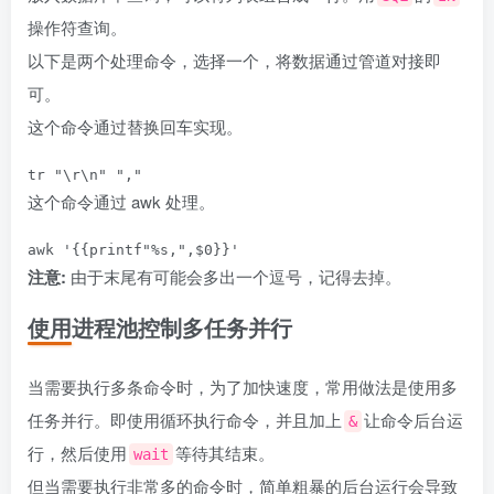
操作符查询。
以下是两个处理命令，选择一个，将数据通过管道对接即
可。
这个命令通过替换回车实现。
这个命令通过 awk 处理。
注意:
由于末尾有可能会多出一个逗号，记得去掉。
使用进程池控制多任务并行
当需要执行多条命令时，为了加快速度，常用做法是使用多
任务并行。即使用循环执行命令，并且加上
让命令后台运
&
行，然后使用
等待其结束。
wait
但当需要执行非常多的命令时，简单粗暴的后台运行会导致