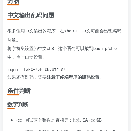
分析
中文输出乱码问题
很多使用中文输出的程序，在shell中，中文可能会出现编码
问题。
将字符集设置为中文utf8，这个语句可以放到bash_profile
中，启时自动设置。
如果还有乱码，需要
注意下终端程序的编码设置
。
条件判断
数字判断
-eq: 测试两个整数是否相等；比如 $A -eq $B