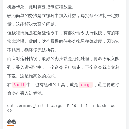
机器卡死。此时需要控制进程数量。
较为简单的办法是在循环中加入计数，每批命令限制一定数
量，这能解决大部分问题。
但极端情况是在这些命令中，有部分命令执行很快，有的非
常非常慢。此时，这个最慢的任务会拖累整体进度，因为它
不结束，循环便无法执行。
而应对这种情况，最好的办法就是池化处理，将命令放入队
列，丢入进程池中，一个命令运行结束，下个命令就会立刻
下发。这是最高效的方式。
在
中，也有这样的工具，就是
，通过管道将
Shell
xargs
命令行丢入进程池。
cat command_list | xargs -P 10 -L 1 -i bash -xc 
参数