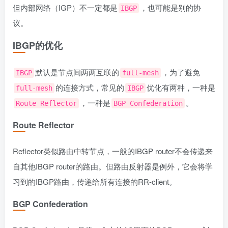
但内部网络（IGP）不一定都是
，也可能是别的协
IBGP
议。
IBGP的优化
默认是节点间两两互联的
，为了避免
IBGP
full-mesh
的连接方式，常见的
优化有两种，一种是
full-mesh
IBGP
，一种是
。
Route Reflector
BGP Confederation
Route Reflector
Reflector类似路由中转节点，一般的IBGP router不会传递来
自其他IBGP router的路由。但路由反射器是例外，它会将学
习到的IBGP路由，传递给所有连接的RR-client。
BGP Confederation