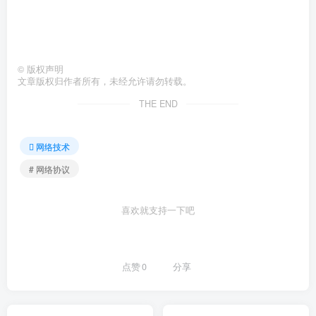
©
版权声明
文章版权归作者所有，未经允许请勿转载。
THE END
网络技术
# 网络协议
喜欢就支持一下吧
点赞
0
分享