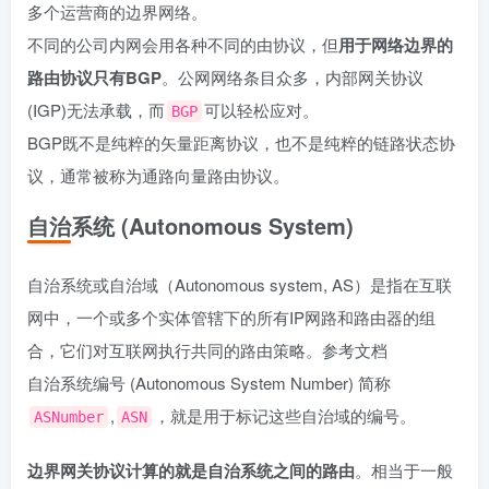
多个运营商的边界网络。
不同的公司内网会用各种不同的由协议，但
用于网络边界的
路由协议只有BGP
。公网网络条目众多，内部网关协议
(IGP)无法承载，而
可以轻松应对。
BGP
BGP既不是纯粹的矢量距离协议，也不是纯粹的链路状态协
议，通常被称为通路向量路由协议。
自治系统 (Autonomous System)
自治系统或自治域（Autonomous system, AS）是指在互联
网中，一个或多个实体管辖下的所有IP网路和路由器的组
合，它们对互联网执行共同的路由策略。
参考文档
自治系统编号 (Autonomous System Number) 简称
,
，就是用于标记这些自治域的编号。
ASNumber
ASN
边界网关协议计算的就是自治系统之间的路由
。相当于一般