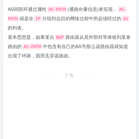
AS间防环通过属性
(通路向量信息)来实现，
AS-PATH
AS-
就是在
分组到达目的网络过程中所必须经过的
PATH
IP
AS
的列表。
基本思想是，如果某台
路由器从其外部对等体收到某条
BGP
路由的
中包含有自己的AS号那么该路由器就知道
AS-PATH
出现了环路，因而丢弃该路由。
广告