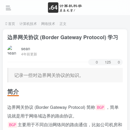
首页
计算机技术
网络技术
正文
边界网关协议 (Border Gateway Protocol) 学习
sean
4年前更新
0
125
0
记录一些对边界网关协议的知识。
简介
边界网关协议 (Border Gateway Protocol) 简称
，简单
BGP
说就是用于网络域边界的路由协议。
主要用于不同自治网络间的路由通信，比如公司机房和
BGP