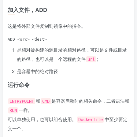
加入文件，ADD
这是将外部文件复制到镜像中的指令。
是相对被构建的源目录的相对路径，可以是文件或目录
的路径，也可以是一个远程的文件
;
url
是容器中的绝对路径
运行命令
和
是容器启动时的相关命令，二者语法和
ENTRYPOINT
CMD
一样。
RUN
可以单独使用，也可以组合使用。
中至少要定
Dockerfile
义一个。