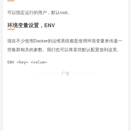
可以指定运行的用户，默认root。
环境变量设置，ENV
现在不少使用Docker的运维系统都是使用环境变量来传递一
些集群相关的参数。我们也可以将某些默认配置放到这里。
广告