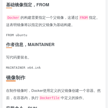
基础镜像指定，FROM
的构建需要指定一个父镜像，这通过
指定。
Docker
FROM
这表明镜像将以指定的父镜像为基础构建。
作者信息，MAINTAINER
写代码要留名。
镜像制作
在制作镜像时，Docker使用定义的父镜像创建一个容器。然
后，在容器内，执行
中定义的操作。
Dockerfile