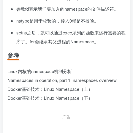
参数fd表示我们要加入的namespace的文件描述符。
nstype是用于校验的，传入0就是不校验。
setns之后，就可以通过exec系列的函数来运行需要的程
序了。for会继承其父进程的Namespace。
参考
Linux内核的namespace机制分析
Namespaces in operation, part 1: namespaces overview
Docker基础技术：Linux Namespace（上）
Docker基础技术：Linux Namespace（下）
广告