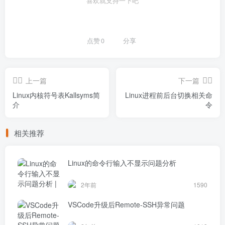
喜欢就支持一下吧
点赞
0
分享
上一篇
下一篇
Linux内核符号表Kallsyms简
Linux进程前后台切换相关命
介
令
相关推荐
Linux的命令行输入不显示问题分析
2年前
1590
VSCode升级后Remote-SSH异常问题