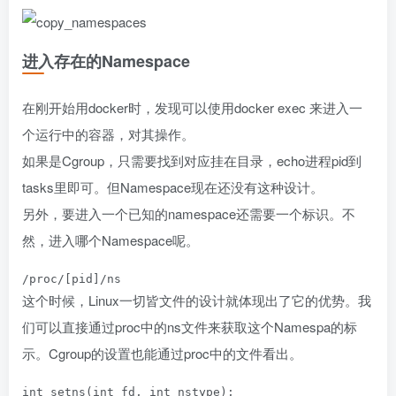
进入存在的Namespace
在刚开始用docker时，发现可以使用docker exec 来进入一
个运行中的容器，对其操作。
如果是Cgroup，只需要找到对应挂在目录，echo进程pid到
tasks里即可。但Namespace现在还没有这种设计。
另外，要进入一个已知的namespace还需要一个标识。不
然，进入哪个Namespace呢。
这个时候，Linux一切皆文件的设计就体现出了它的优势。我
们可以直接通过proc中的ns文件来获取这个Namespa的标
示。Cgroup的设置也能通过proc中的文件看出。