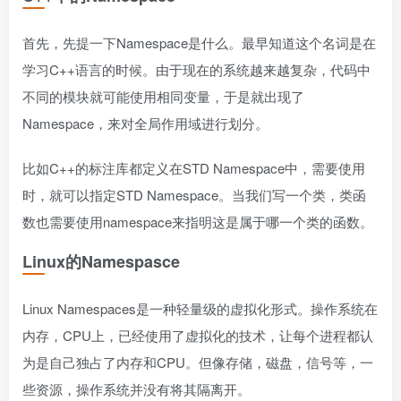
首先，先提一下Namespace是什么。最早知道这个名词是在
学习C++语言的时候。由于现在的系统越来越复杂，代码中
不同的模块就可能使用相同变量，于是就出现了
Namespace，来对全局作用域进行划分。
比如C++的标注库都定义在STD Namespace中，需要使用
时，就可以指定STD Namespace。当我们写一个类，类函
数也需要使用namespace来指明这是属于哪一个类的函数。
Linux的Namespasce
Linux Namespaces是一种轻量级的虚拟化形式。操作系统在
内存，CPU上，已经使用了虚拟化的技术，让每个进程都认
为是自己独占了内存和CPU。但像存储，磁盘，信号等，一
些资源，操作系统并没有将其隔离开。