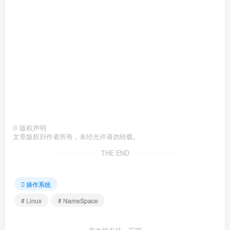
©
版权声明
文章版权归作者所有，未经允许请勿转载。
THE END
操作系统
# Linux
# NameSpace