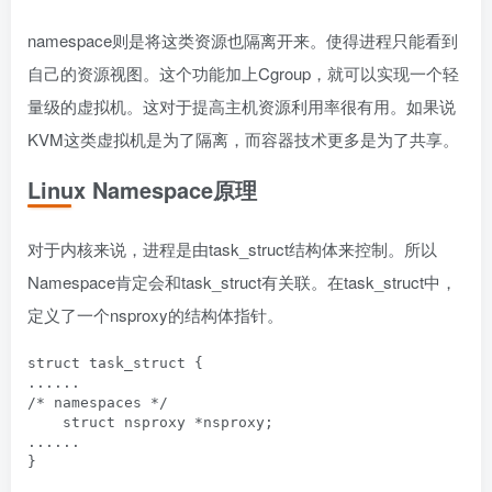
namespace则是将这类资源也隔离开来。使得进程只能看到
自己的资源视图。这个功能加上Cgroup，就可以实现一个轻
量级的虚拟机。这对于提高主机资源利用率很有用。如果说
KVM这类虚拟机是为了隔离，而容器技术更多是为了共享。
Linux Namespace原理
对于内核来说，进程是由task_struct结构体来控制。所以
Namespace肯定会和task_struct有关联。在task_struct中，
定义了一个nsproxy的结构体指针。
struct task_struct {

......

/* namespaces */

    struct nsproxy *nsproxy;

......
