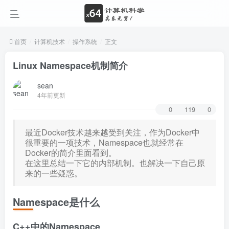
首页
计算机技术
操作系统
正文
Linux Namespace机制简介
sean
4年前更新
0
119
0
最近Docker技术越来越受到关注，作为Docker中
很重要的一项技术，Namespace也就经常在
Docker的简介里面看到。
在这里总结一下它的内部机制。也解决一下自己原
来的一些疑惑。
Namespace是什么
C++中的Namespace