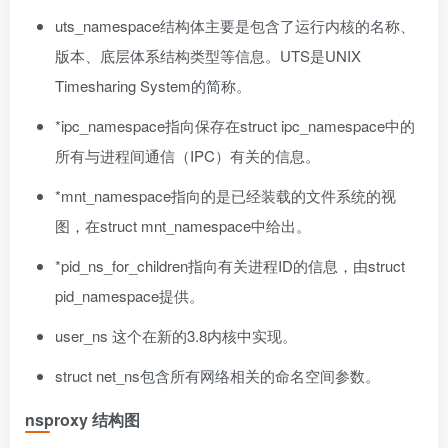
uts_namespace结构体主要是包含了运行内核的名称、
版本、底层体系结构类型等信息。UTS是UNIX
Timesharing System的简称。
*ipc_namespace指向保存在struct ipc_namespace中的
所有与进程间通信（IPC）有关的信息。
*mnt_namespace指向的是已经装载的文件系统的视
图，在struct mnt_namespace中给出。
*pid_ns_for_children指向有关进程ID的信息，由struct
pid_namespace提供。
user_ns 这个在新的3.8内核中实现。
struct net_ns包含所有网络相关的命名空间参数。
nsproxy 结构图