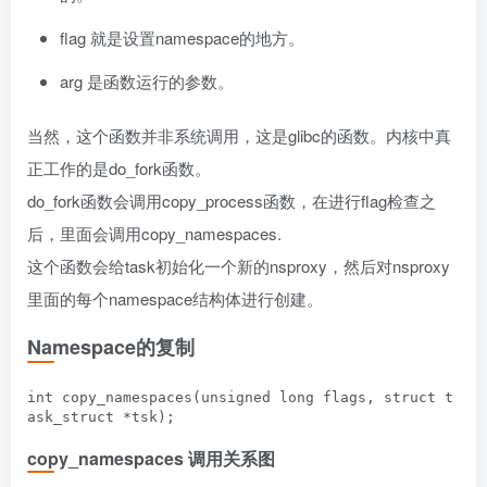
flag 就是设置namespace的地方。
arg 是函数运行的参数。
当然，这个函数并非系统调用，这是glibc的函数。内核中真
正工作的是do_fork函数。
do_fork函数会调用copy_process函数，在进行flag检查之
后，里面会调用copy_namespaces.
这个函数会给task初始化一个新的nsproxy，然后对nsproxy
里面的每个namespace结构体进行创建。
Namespace的复制
int copy_namespaces(unsigned long flags, struct t
copy_namespaces 调用关系图